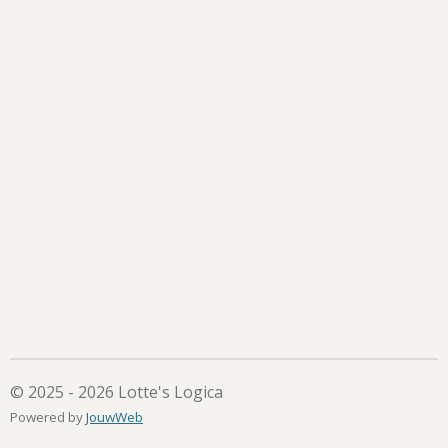
© 2025 - 2026 Lotte's Logica
Powered by
JouwWeb